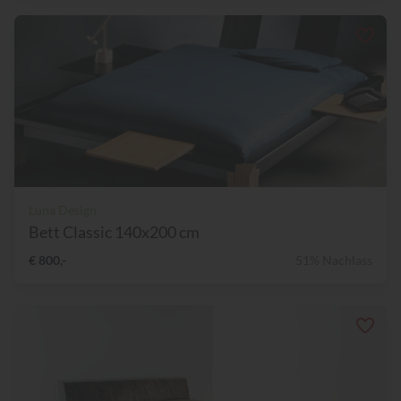
Luna Design
Bett Classic 140x200 cm
€ 800,-
51% Nachlass