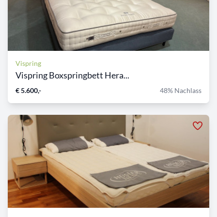
Vispring
Vispring Boxspringbett Hera...
€ 5.600,-
48% Nachlass