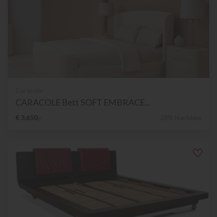
Caracole
CARACOLE Bett SOFT EMBRACE...
€ 3.650,-
28% Nachlass