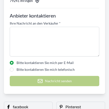
79241 Ihringen
Anbieter kontaktieren
Ihre Nachricht an den Verkäufer
*
Bitte kontaktieren Sie mich per E-Mail
Bitte kontaktieren Sie mich telefonisch
Nachricht senden
facebook
Pinterest