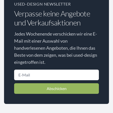
USED-DESIGN NEWSLETTER
Verpasse keine Angebote
und Verkaufsaktionen
Jedes Wochenende verschicken wir eine E-
Mail mit einer Auswahl von
handverlesenen Angeboten, die Ihnen das
Beste von dem zeigen, was bei used-design
eingetroffen ist.
Abschicken