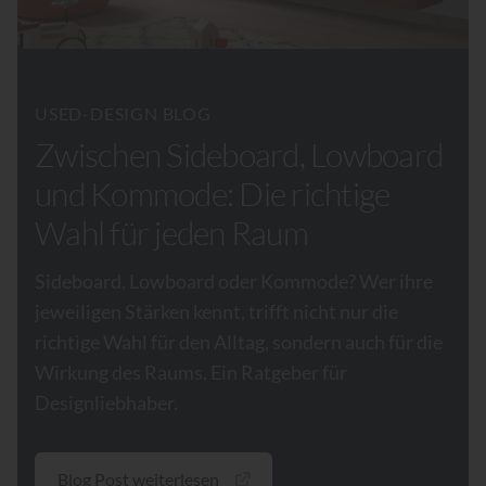
USED-DESIGN BLOG
Zwischen Sideboard, Lowboard
und Kommode: Die richtige
Wahl für jeden Raum
Sideboard, Lowboard oder Kommode? Wer ihre
jeweiligen Stärken kennt, trifft nicht nur die
richtige Wahl für den Alltag, sondern auch für die
Wirkung des Raums. Ein Ratgeber für
Designliebhaber.
Blog Post weiterlesen