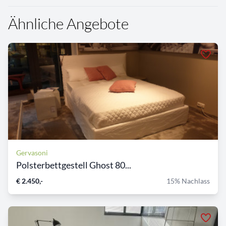
Ähnliche Angebote
Gervasoni
Polsterbettgestell Ghost 80...
€ 2.450,-
15% Nachlass