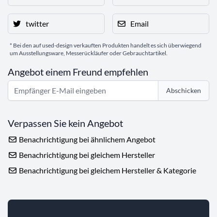
twitter
Email
* Bei den auf used-design verkauften Produkten handelt es sich überwiegend
um Ausstellungsware, Messerückläufer oder Gebrauchtartikel.
Angebot einem Freund empfehlen
Abschicken
Verpassen Sie kein Angebot
Benachrichtigung bei ähnlichem Angebot
Benachrichtigung bei gleichem Hersteller
Benachrichtigung bei gleichem Hersteller & Kategorie