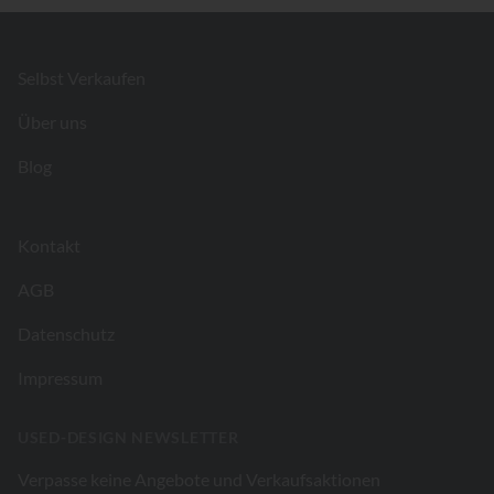
Footer
Selbst Verkaufen
Über uns
Blog
Kontakt
AGB
Datenschutz
Impressum
USED-DESIGN NEWSLETTER
Verpasse keine Angebote und Verkaufsaktionen