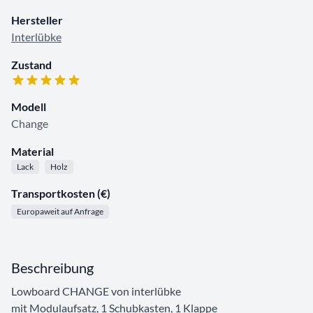
Hersteller
Interlübke
Zustand
Modell
Change
Material
Lack
Holz
Transportkosten (€)
Europaweit auf Anfrage
Beschreibung
Lowboard CHANGE von interlübke
mit Modulaufsatz, 1 Schubkasten, 1 Klappe