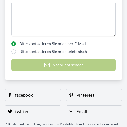
Bitte kontaktieren Sie mich per E-Mail
Bitte kontaktieren Sie mich telefonisch
Nachricht senden
facebook
Pinterest
twitter
Email
* Bei den auf used-design verkauften Produkten handelt es sich überwiegend