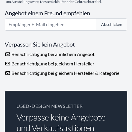
um Ausstellungsware, Messerückläufer oder Gebrauchtartikel.
Angebot einem Freund empfehlen
Abschicken
Verpassen Sie kein Angebot
Benachrichtigung bei ähnlichem Angebot
Benachrichtigung bei gleichem Hersteller
Benachrichtigung bei gleichem Hersteller & Kategorie
USED-DESIGN NEWSLETTER
Verpasse keine Angebote
und Verkaufsaktionen