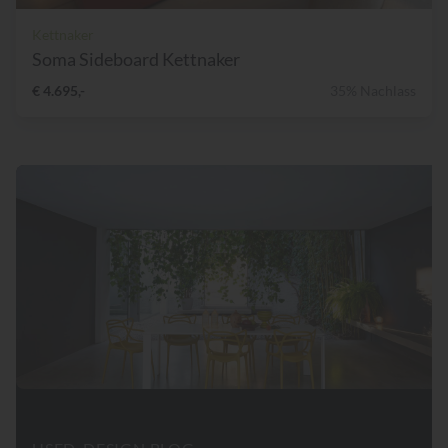
Kettnaker
Soma Sideboard Kettnaker
€ 4.695,-
35% Nachlass