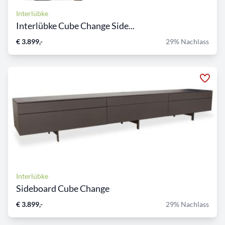
Interlübke
Interlübke Cube Change Side...
€ 3.899,-
29% Nachlass
Interlübke
Sideboard Cube Change
€ 3.899,-
29% Nachlass