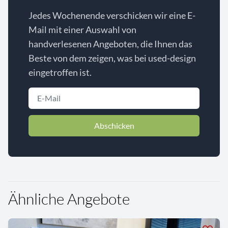
Jedes Wochenende verschicken wir eine E-
Mail mit einer Auswahl von
handverlesenen Angeboten, die Ihnen das
Beste von dem zeigen, was bei used-design
eingetroffen ist.
Abschicken
Ähnliche Angebote