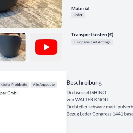
Material
Leder
Transportkosten (€)
Europaweit auf Anfrage
Beschreibung
käufer Profilseite
Alle Angebote
Drehsessel ISHINO
emper GmbH
von WALTER KNOLL
Drehteller schwarz matt-pulverb
Bezug Leder Congress 1441 basa