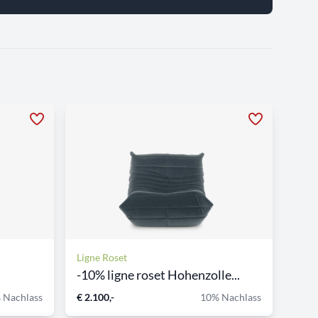
Ligne Roset
-10% ligne roset Hohenzolle...
 Nachlass
€ 2.100,-
10% Nachlass