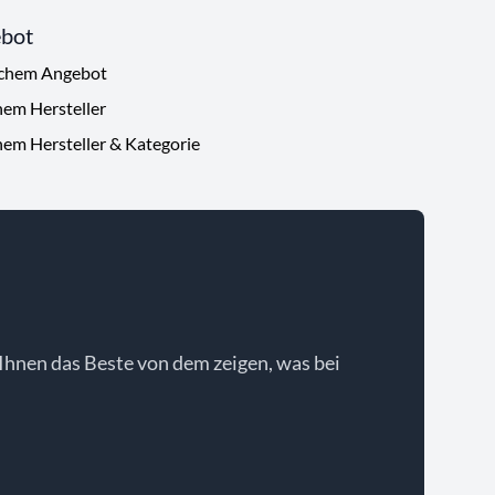
ebot
ichem Angebot
hem Hersteller
hem Hersteller & Kategorie
Ihnen das Beste von dem zeigen, was bei