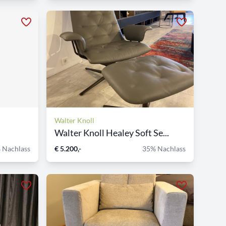
Walter Knoll
Walter Knoll Healey Soft Se...
 Nachlass
€ 5.200,-
35% Nachlass