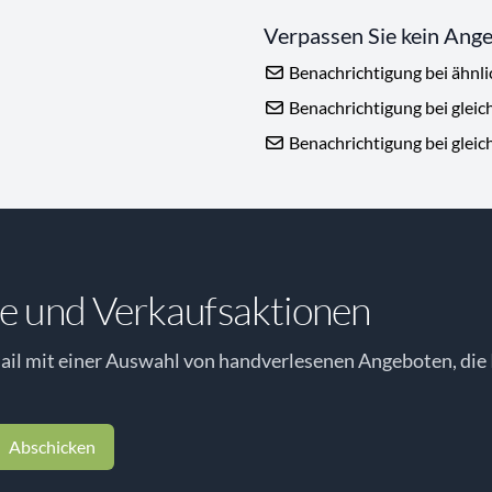
Verpassen Sie kein Ang
Benachrichtigung bei ähnl
Benachrichtigung bei gleic
Benachrichtigung bei gleic
e und Verkaufsaktionen
il mit einer Auswahl von handverlesenen Angeboten, die 
Abschicken