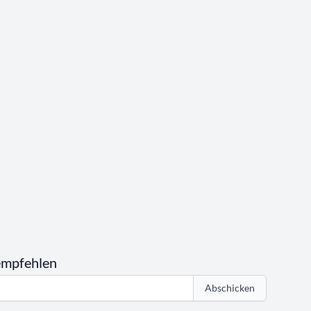
empfehlen
Abschicken