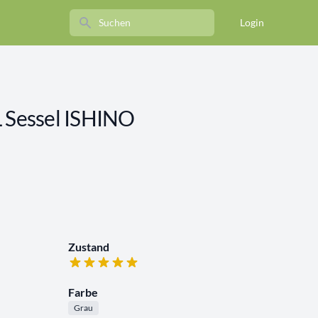
Search
Login
Sessel ISHINO
Zustand
Farbe
Grau