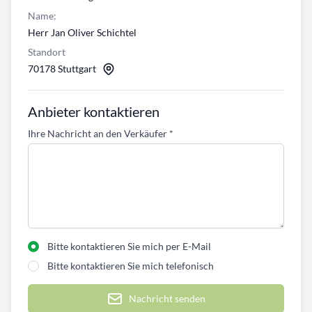
Name:
Herr Jan Oliver Schichtel
Standort
70178 Stuttgart
Anbieter kontaktieren
Ihre Nachricht an den Verkäufer
*
Bitte kontaktieren Sie mich per E-Mail
Bitte kontaktieren Sie mich telefonisch
Nachricht senden