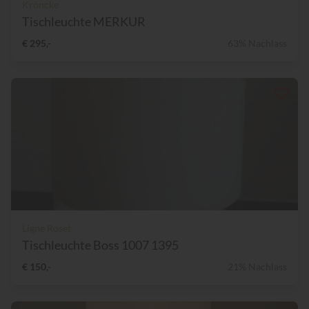
Kröncke
Tischleuchte MERKUR
€ 295,-
63% Nachlass
Ligne Roset
Tischleuchte Boss 1007 1395
€ 150,-
21% Nachlass