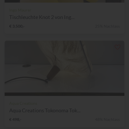
Ingo Maurer
Tischleuchte Knot 2 von Ing...
€ 3.500,-
25% Nachlass
Aqua Creations
Aqua Creations Tokonoma Tok...
€ 498,-
48% Nachlass