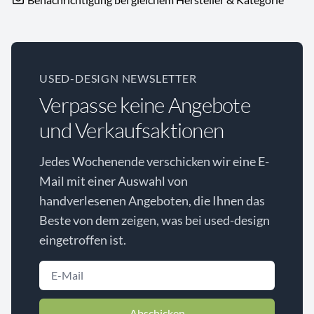
USED-DESIGN NEWSLETTER
Verpasse keine Angebote
und Verkaufsaktionen
Jedes Wochenende verschicken wir eine E-
Mail mit einer Auswahl von
handverlesenen Angeboten, die Ihnen das
Beste von dem zeigen, was bei used-design
eingetroffen ist.
Abschicken