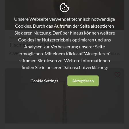
Unsere Webseite verwendet technisch notwendige
Cookies. Durch das Aufrufen der Seite akzeptieren
Sie deren Nutzung. Darüber hinaus können weitere
Schönecker Leuchten
Cookies Ihr Nutzererlebnis optimieren und uns
Tischleuchte ZENINO
Analysen zur Verbesserung unserer Seite
ermöglichen. Mit einem Klick auf “Akzeptieren”
€ 399,-
58% Nachlass
stimmen Sie diesen zu. Weitere Informationen
finden Sie in unserer
Datenschutzerklärung.
Cookie Settings
Akzeptieren