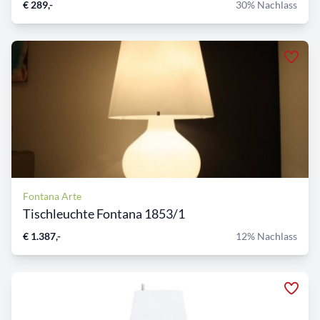
€ 289,-
30% Nachlass
Fontana Arte
Tischleuchte Fontana 1853/1
€ 1.387,-
12% Nachlass