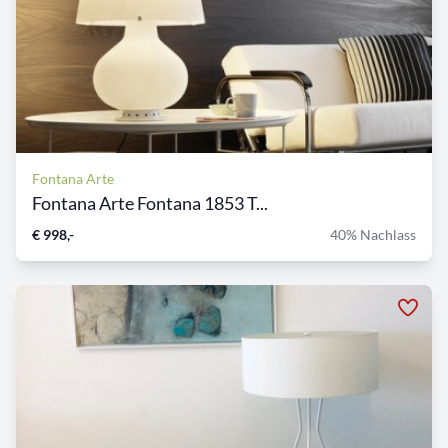
Fontana Arte
Fontana Arte Fontana 1853 T...
€ 998,-
40% Nachlass