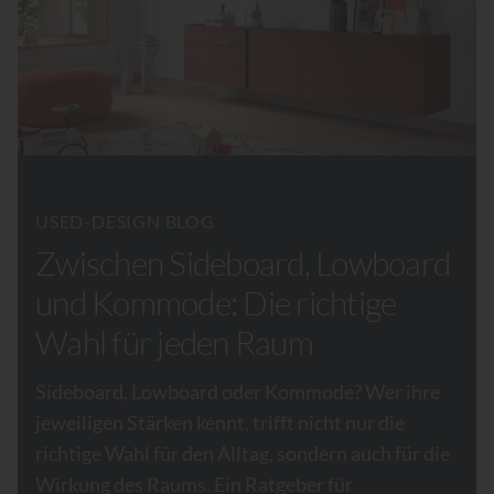
USED-DESIGN BLOG
Zwischen Sideboard, Lowboard
und Kommode: Die richtige
Wahl für jeden Raum
Sideboard, Lowboard oder Kommode? Wer ihre
jeweiligen Stärken kennt, trifft nicht nur die
richtige Wahl für den Alltag, sondern auch für die
Wirkung des Raums. Ein Ratgeber für