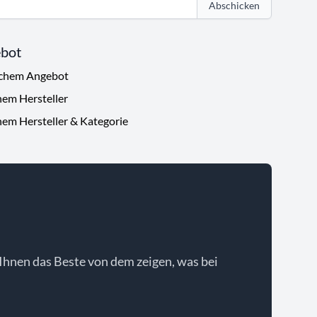
Abschicken
ebot
ichem Angebot
hem Hersteller
hem Hersteller & Kategorie
Ihnen das Beste von dem zeigen, was bei