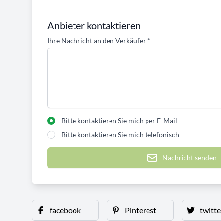
Anbieter kontaktieren
Ihre Nachricht an den Verkäufer
*
Bitte kontaktieren Sie mich per E-Mail
Bitte kontaktieren Sie mich telefonisch
Nachricht senden
facebook
Pinterest
twitte