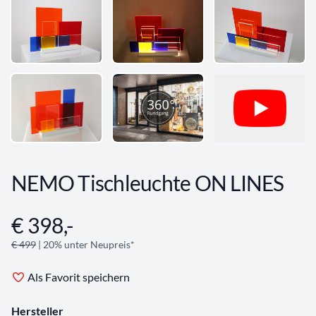
NEMO Tischleuchte ON LINES
€ 398,-
Angebotsinformationen
€ 499
| 20% unter Neupreis*
Als Favorit speichern
Hersteller