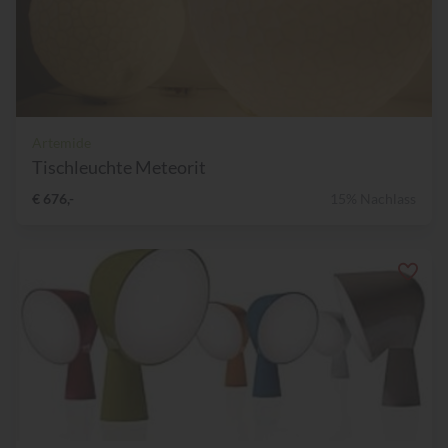
Artemide
Tischleuchte Meteorit
€ 676,-
15% Nachlass