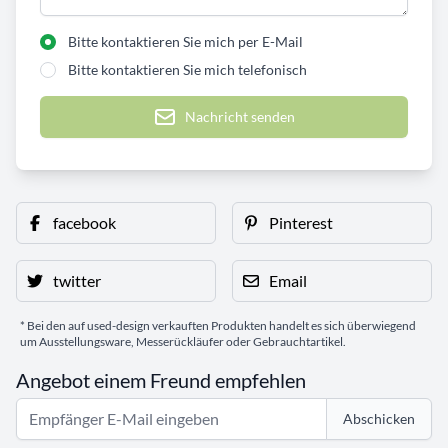
Bitte kontaktieren Sie mich per E-Mail
Bitte kontaktieren Sie mich telefonisch
Nachricht senden
facebook
Pinterest
twitter
Email
* Bei den auf used-design verkauften Produkten handelt es sich überwiegend
um Ausstellungsware, Messerückläufer oder Gebrauchtartikel.
Angebot einem Freund empfehlen
Abschicken