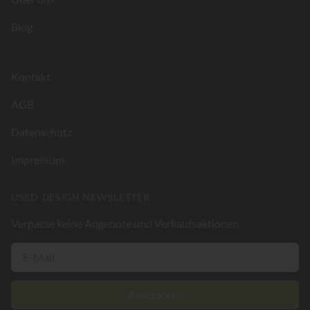
Blog
Kontakt
AGB
Datenschutz
Impressum
USED-DESIGN NEWSLETTER
Verpasse keine Angebote und Verkaufsaktionen
Abschicken