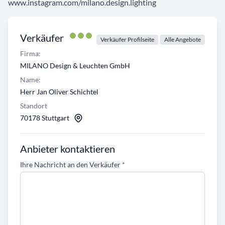
www.instagram.com/milano.design.lighting
Verkäufer
Verkäufer Profilseite
Alle Angebote
Firma:
MILANO Design & Leuchten GmbH
Name:
Herr Jan Oliver Schichtel
Standort
70178 Stuttgart
Anbieter kontaktieren
Ihre Nachricht an den Verkäufer
*