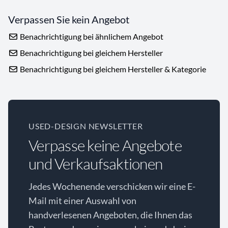
Verpassen Sie kein Angebot
Benachrichtigung bei ähnlichem Angebot
Benachrichtigung bei gleichem Hersteller
Benachrichtigung bei gleichem Hersteller & Kategorie
USED-DESIGN NEWSLETTER
Verpasse keine Angebote
und Verkaufsaktionen
Jedes Wochenende verschicken wir eine E-
Mail mit einer Auswahl von
handverlesenen Angeboten, die Ihnen das