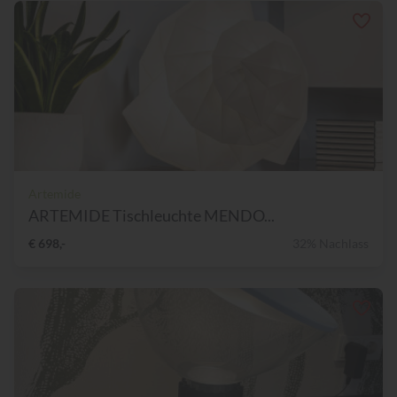
Artemide
ARTEMIDE Tischleuchte MENDO...
€ 698,-
32% Nachlass