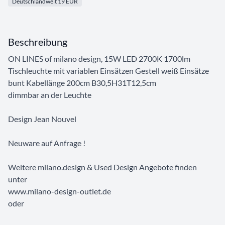
Deutschlandweit 19 EUR
Beschreibung
ON LINES of milano design, 15W LED 2700K 1700lm
Tischleuchte mit variablen Einsätzen Gestell weiß Einsätze
bunt Kabellänge 200cm B30,5H31T12,5cm
dimmbar an der Leuchte
Design Jean Nouvel
Neuware auf Anfrage !
Weitere milano.design & Used Design Angebote finden
unter
www.milano-design-outlet.de
oder