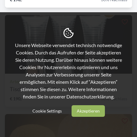
Unsere Webseite verwendet technisch notwendige
Cookies. Durch das Aufrufen der Seite akzeptieren
Sie deren Nutzung. Darüber hinaus können weitere
Cookies Ihr Nutzererlebnis optimieren und uns
Analysen zur Verbesserung unserer Seite
ermöglichen. Mit einem Klick auf “Akzeptieren”
Artemide
Tischleuchte LED Come toget...
stimmen Sie diesen zu. Weitere Informationen
finden Sie in unserer
Datenschutzerklärung.
€ 190,-
36% Nachlass
Cookie Settings
Akzeptieren