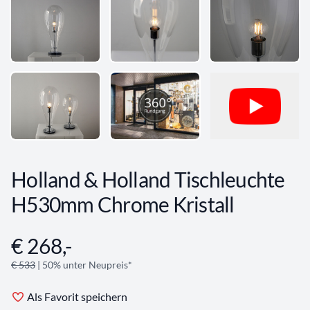
Holland & Holland Tischleuchte
H530mm Chrome Kristall
€ 268,-
Angebotsinformationen
€ 533
| 50% unter Neupreis*
Als Favorit speichern