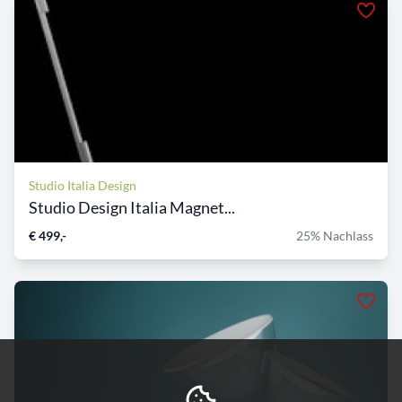
Studio Italia Design
Studio Design Italia Magnet...
€ 499,-
25% Nachlass