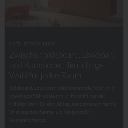
USED-DESIGN BLOG
Zwischen Sideboard, Lowboard
und Kommode: Die richtige
Wahl für jeden Raum
Sideboard, Lowboard oder Kommode? Wer ihre
jeweiligen Stärken kennt, trifft nicht nur die
richtige Wahl für den Alltag, sondern auch für die
Wirkung des Raums. Ein Ratgeber für
Designliebhaber.