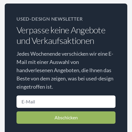
USED-DESIGN NEWSLETTER
Verpasse keine Angebote
und Verkaufsaktionen
Jedes Wochenende verschicken wir eine E-
Mail mit einer Auswahl von
handverlesenen Angeboten, die Ihnen das
Beste von dem zeigen, was bei used-design
eingetroffen ist.
Abschicken