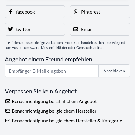
facebook
Pinterest
twitter
Email
* Bei den auf used-design verkauften Produkten handelt es sich überwiegend
um Ausstellungsware, Messerückläufer oder Gebrauchtartikel.
Angebot einem Freund empfehlen
Abschicken
Verpassen Sie kein Angebot
Benachrichtigung bei ähnlichem Angebot
Benachrichtigung bei gleichem Hersteller
Benachrichtigung bei gleichem Hersteller & Kategorie