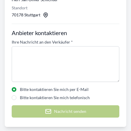
Standort
70178 Stuttgart
Anbieter kontaktieren
Ihre Nachricht an den Verkäufer
*
Bitte kontaktieren Sie mich per E-Mail
Bitte kontaktieren Sie mich telefonisch
Nachricht senden