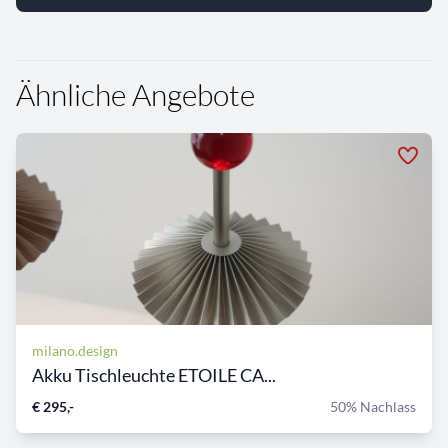
Ähnliche Angebote
milano.design
Akku Tischleuchte ETOILE CA...
€ 295,-
50% Nachlass