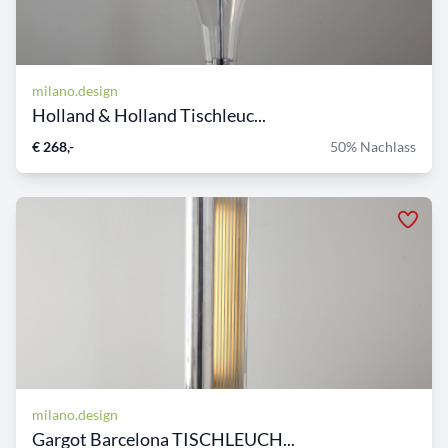
milano.design
Holland & Holland Tischleuc...
€ 268,-
50% Nachlass
milano.design
Gargot Barcelona TISCHLEUCH...