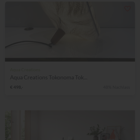
Aqua Creations
Aqua Creations Tokonoma Tok...
€ 498,-
48% Nachlass