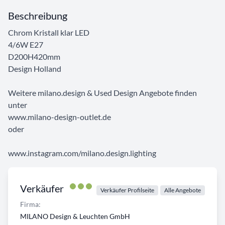
Beschreibung
Chrom Kristall klar LED
4/6W E27
D200H420mm
Design Holland
Weitere milano.design & Used Design Angebote finden
unter
www.milano-design-outlet.de
oder
www.instagram.com/milano.design.lighting
Verkäufer
Verkäufer Profilseite
Alle Angebote
Firma:
MILANO Design & Leuchten GmbH