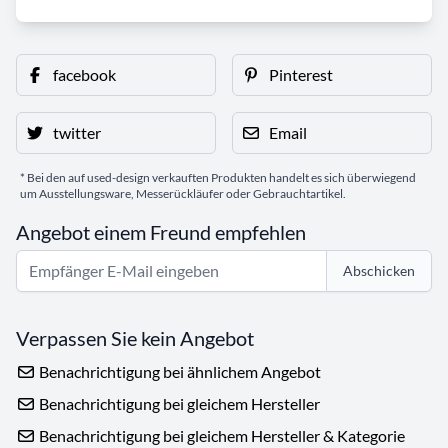
facebook
Pinterest
twitter
Email
* Bei den auf used-design verkauften Produkten handelt es sich überwiegend
um Ausstellungsware, Messerückläufer oder Gebrauchtartikel.
Angebot einem Freund empfehlen
Abschicken
Verpassen Sie kein Angebot
Benachrichtigung bei ähnlichem Angebot
Benachrichtigung bei gleichem Hersteller
Benachrichtigung bei gleichem Hersteller & Kategorie