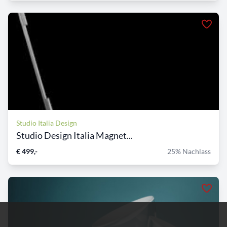
Studio Italia Design
Studio Design Italia Magnet...
€ 499,-
25% Nachlass