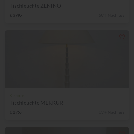
Tischleuchte ZENINO
€ 399,-
58% Nachlass
Kröncke
Tischleuchte MERKUR
€ 295,-
63% Nachlass