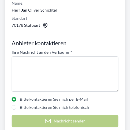
Name:
Herr Jan Oliver Schichtel
Standort
70178 Stuttgart
Anbieter kontaktieren
Ihre Nachricht an den Verkäufer
*
Bitte kontaktieren Sie mich per E-Mail
Bitte kontaktieren Sie mich telefonisch
Nachricht senden