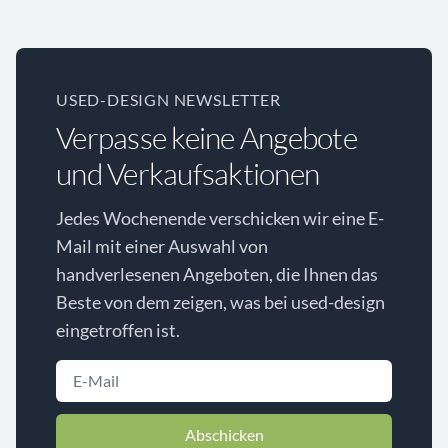
USED-DESIGN NEWSLETTER
Verpasse keine Angebote
und Verkaufsaktionen
Jedes Wochenende verschicken wir eine E-
Mail mit einer Auswahl von
handverlesenen Angeboten, die Ihnen das
Beste von dem zeigen, was bei used-design
eingetroffen ist.
Abschicken