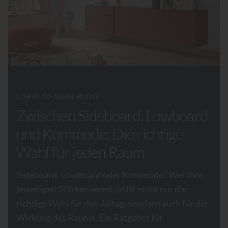
USED-DESIGN BLOG
Zwischen Sideboard, Lowboard
und Kommode: Die richtige
Wahl für jeden Raum
Sideboard, Lowboard oder Kommode? Wer ihre
jeweiligen Stärken kennt, trifft nicht nur die
richtige Wahl für den Alltag, sondern auch für die
Wirkung des Raums. Ein Ratgeber für