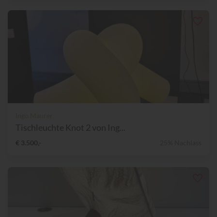
Ingo Maurer
Tischleuchte Knot 2 von Ing...
€ 3.500,-
25% Nachlass