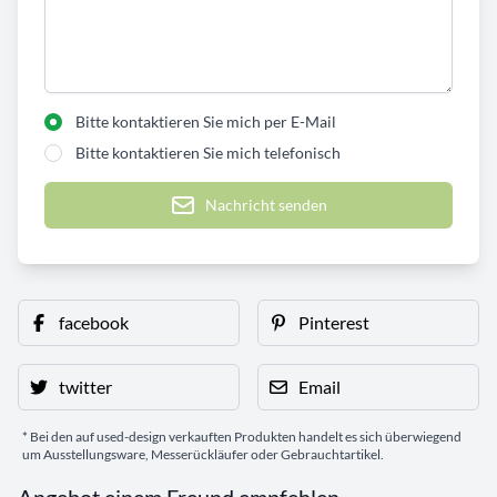
Bitte kontaktieren Sie mich per E-Mail
Bitte kontaktieren Sie mich telefonisch
Nachricht senden
facebook
Pinterest
twitter
Email
* Bei den auf used-design verkauften Produkten handelt es sich überwiegend
um Ausstellungsware, Messerückläufer oder Gebrauchtartikel.