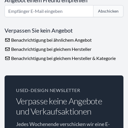
Angebot einem Freund empfehlen
Abschicken
Verpassen Sie kein Angebot
Benachrichtigung bei ähnlichem Angebot
Benachrichtigung bei gleichem Hersteller
Benachrichtigung bei gleichem Hersteller & Kategorie
USED-DESIGN NEWSLETTER
Verpasse keine Angebote
und Verkaufsaktionen
Jedes Wochenende verschicken wir eine E-