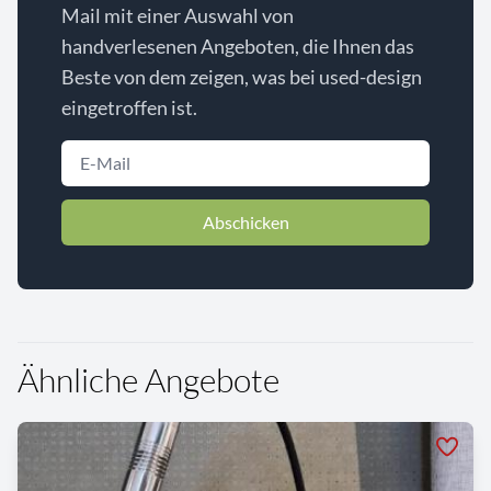
Mail mit einer Auswahl von
handverlesenen Angeboten, die Ihnen das
Beste von dem zeigen, was bei used-design
eingetroffen ist.
Abschicken
Ähnliche Angebote