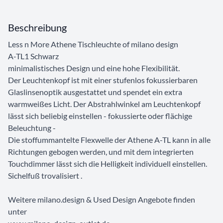
Beschreibung
Less n More Athene Tischleuchte of milano design
A-TL1 Schwarz
minimalistisches Design und eine hohe Flexibilität.
Der Leuchtenkopf ist mit einer stufenlos fokussierbaren
Glaslinsenoptik ausgestattet und spendet ein extra
warmweißes Licht. Der Abstrahlwinkel am Leuchtenkopf
lässt sich beliebig einstellen - fokussierte oder flächige
Beleuchtung -
Die stoffummantelte Flexwelle der Athene A-TL kann in alle
Richtungen gebogen werden, und mit dem integrierten
Touchdimmer lässt sich die Helligkeit individuell einstellen.
Sichelfuß trovalisiert .
Weitere milano.design & Used Design Angebote finden
unter