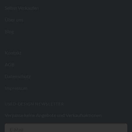
Selbst Verkaufen
Über uns
Blog
Kontakt
AGB
Datenschutz
Impressum
USED-DESIGN NEWSLETTER
Verpasse keine Angebote und Verkaufsaktionen