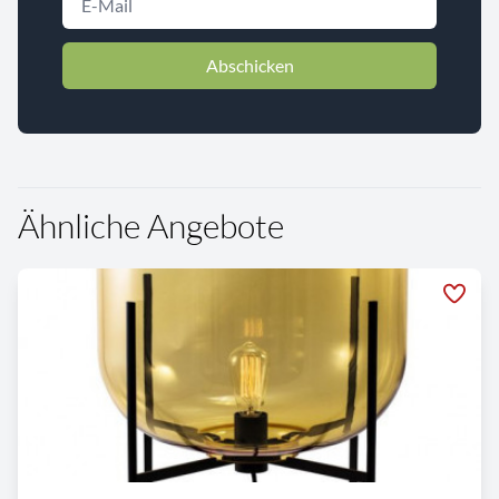
Abschicken
Ähnliche Angebote