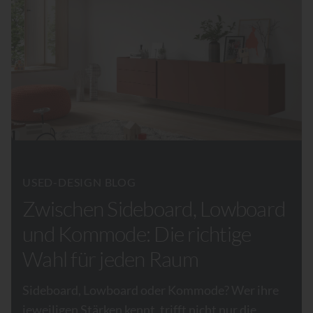
USED-DESIGN BLOG
Zwischen Sideboard, Lowboard
und Kommode: Die richtige
Wahl für jeden Raum
Sideboard, Lowboard oder Kommode? Wer ihre
jeweiligen Stärken kennt, trifft nicht nur die