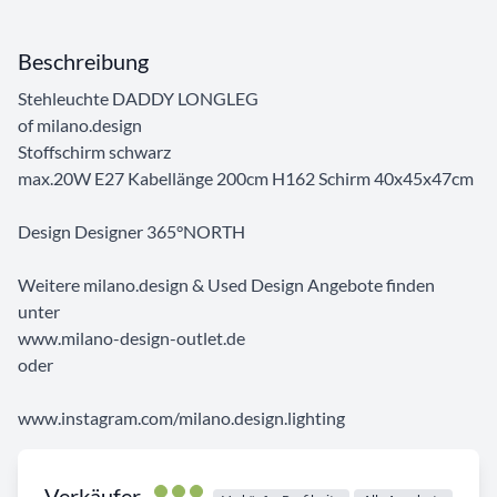
Beschreibung
Stehleuchte DADDY LONGLEG
of milano.design
Stoffschirm schwarz
max.20W E27 Kabellänge 200cm H162 Schirm 40x45x47cm
Design Designer 365°NORTH
Weitere milano.design & Used Design Angebote finden
unter
www.milano-design-outlet.de
oder
www.instagram.com/milano.design.lighting
Verkäufer