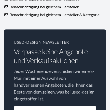
Benachrichtigung bei gleichem Hersteller
Benachrichtigung bei gleichem Hersteller & Kategorie
USED-DESIGN NEWSLETTER
Verpasse keine Angebote
und Verkaufsaktionen
Jedes Wochenende verschicken wir eine E-
Mail mit einer Auswahl von
handverlesenen Angeboten, die Ihnen das
Beste von dem zeigen, was bei used-design
eingetroffen ist.