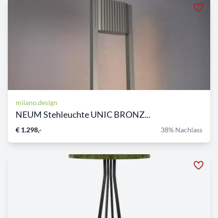
milano.design
NEUM Stehleuchte UNIC BRONZ...
€ 1.298,-
38% Nachlass