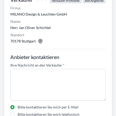
Verkäufer Profilseite
Alle Angebote
Firma:
MILANO Design & Leuchten GmbH
Name:
Herr Jan Oliver Schichtel
Standort
70178 Stuttgart
Anbieter kontaktieren
Ihre Nachricht an den Verkäufer
*
Bitte kontaktieren Sie mich per E-Mail
Bitte kontaktieren Sie mich telefonisch