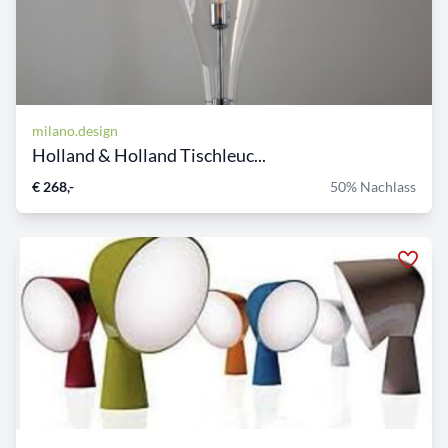
milano.design
Holland & Holland Tischleuc...
€ 268,-
50% Nachlass