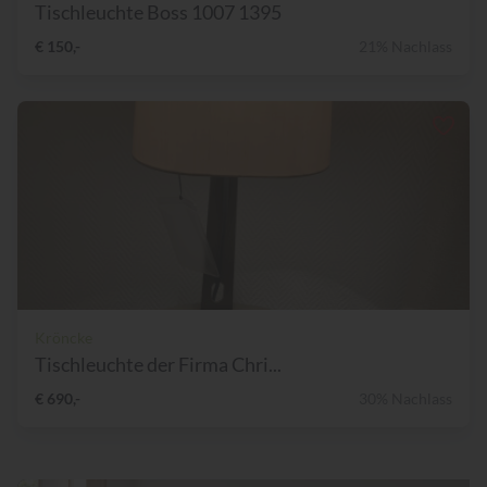
Tischleuchte Boss 1007 1395
€ 150,-
21% Nachlass
Kröncke
Tischleuchte der Firma Chri...
€ 690,-
30% Nachlass