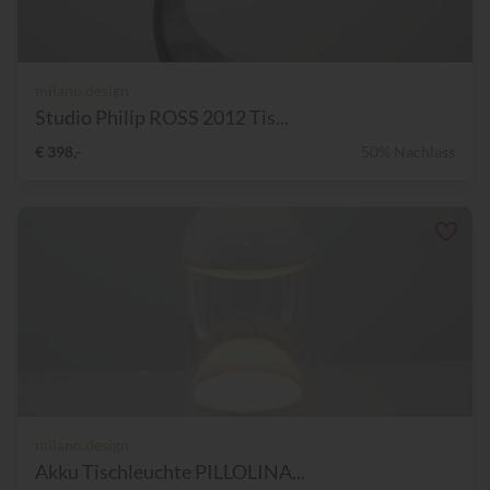
milano.design
Studio Philip ROSS 2012 Tis...
€ 398,-
50% Nachlass
milano.design
Akku Tischleuchte PILLOLINA...