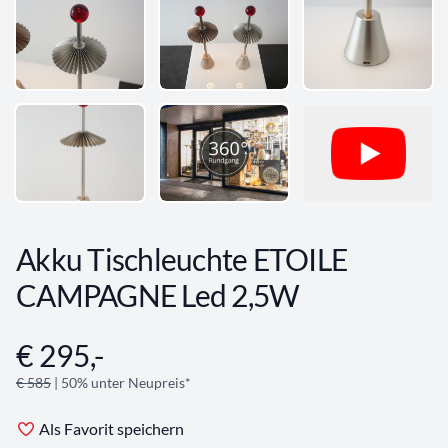
Akku Tischleuchte ETOILE
CAMPAGNE Led 2,5W
€ 295,-
Angebotsinformationen
€ 585
| 50% unter Neupreis*
Als Favorit speichern