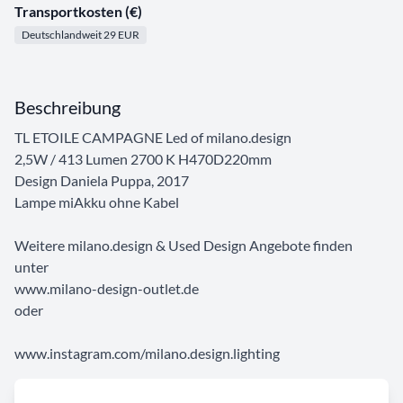
Transportkosten (€)
Deutschlandweit 29 EUR
Beschreibung
TL ETOILE CAMPAGNE Led of milano.design
2,5W / 413 Lumen 2700 K H470D220mm
Design Daniela Puppa, 2017
Lampe miAkku ohne Kabel
Weitere milano.design & Used Design Angebote finden
unter
www.milano-design-outlet.de
oder
www.instagram.com/milano.design.lighting