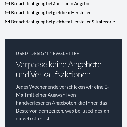
Benachrichtigung bei ähnlichem Angebot
Benachrichtigung bei gleichem Hersteller
Benachrichtigung bei gleichem Hersteller & Kategorie
USED-DESIGN NEWSLETTER
Verpasse keine Angebote
und Verkaufsaktionen
Jedes Wochenende verschicken wir eine E-
Mail mit einer Auswahl von
handverlesenen Angeboten, die Ihnen das
Beste von dem zeigen, was bei used-design
eingetroffen ist.