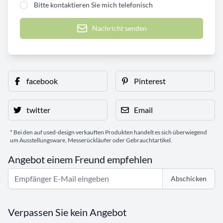
Bitte kontaktieren Sie mich telefonisch
Nachricht senden
facebook
Pinterest
twitter
Email
* Bei den auf used-design verkauften Produkten handelt es sich überwiegend
um Ausstellungsware, Messerückläufer oder Gebrauchtartikel.
Angebot einem Freund empfehlen
Abschicken
Verpassen Sie kein Angebot