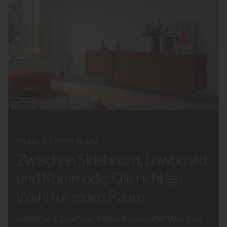
USED-DESIGN BLOG
Zwischen Sideboard, Lowboard
und Kommode: Die richtige
Wahl für jeden Raum
Sideboard, Lowboard oder Kommode? Wer ihre