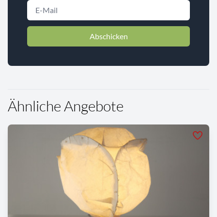
Abschicken
Ähnliche Angebote