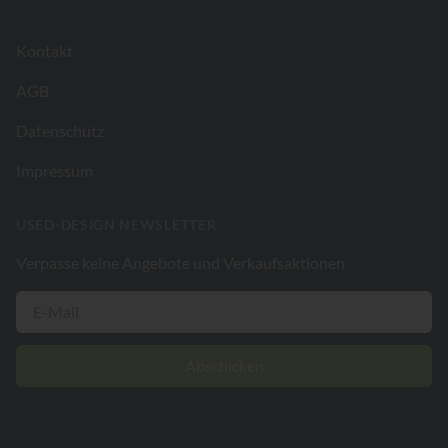
Kontakt
AGB
Datenschutz
Impressum
USED-DESIGN NEWSLETTER
Verpasse keine Angebote und Verkaufsaktionen
Abschicken