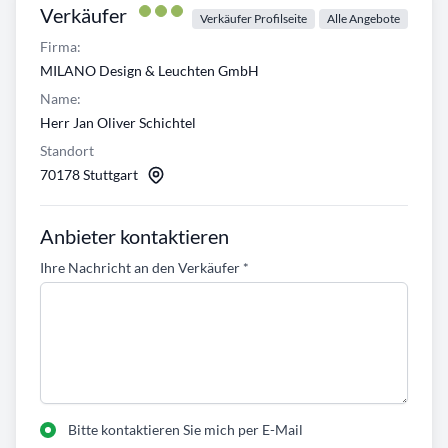
Verkäufer
Verkäufer Profilseite
Alle Angebote
Firma:
MILANO Design & Leuchten GmbH
Name:
Herr Jan Oliver Schichtel
Standort
70178 Stuttgart
Anbieter kontaktieren
Ihre Nachricht an den Verkäufer
*
Bitte kontaktieren Sie mich per E-Mail