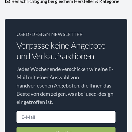
Benachrichtigung bei gleichem Hersteller & Kategorie
USED-DESIGN NEWSLETTER
Verpasse keine Angebote
und Verkaufsaktionen
Jedes Wochenende verschicken wir eine E-
Mail mit einer Auswahl von
handverlesenen Angeboten, die Ihnen das
Beste von dem zeigen, was bei used-design
eingetroffen ist.