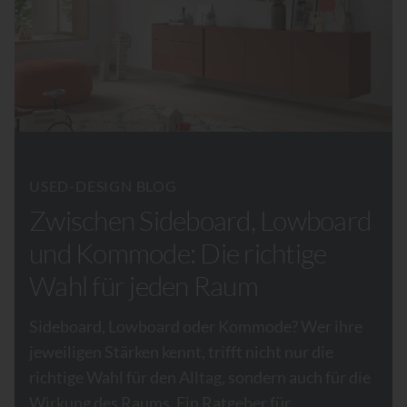
USED-DESIGN BLOG
Zwischen Sideboard, Lowboard
und Kommode: Die richtige
Wahl für jeden Raum
Sideboard, Lowboard oder Kommode? Wer ihre
jeweiligen Stärken kennt, trifft nicht nur die
richtige Wahl für den Alltag, sondern auch für die
Wirkung des Raums. Ein Ratgeber für