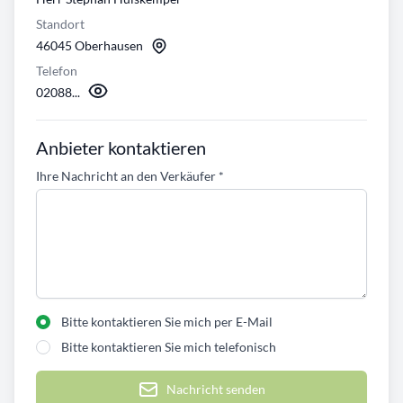
Standort
46045 Oberhausen
Telefon
02088...
Anbieter kontaktieren
Ihre Nachricht an den Verkäufer
*
Bitte kontaktieren Sie mich per E-Mail
Bitte kontaktieren Sie mich telefonisch
Nachricht senden