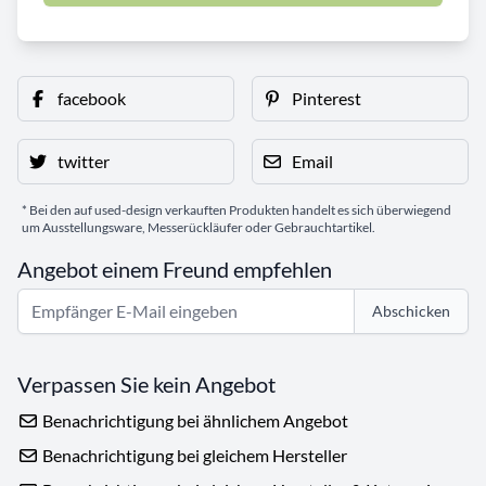
facebook
Pinterest
twitter
Email
* Bei den auf used-design verkauften Produkten handelt es sich überwiegend
um Ausstellungsware, Messerückläufer oder Gebrauchtartikel.
Angebot einem Freund empfehlen
Abschicken
Verpassen Sie kein Angebot
Benachrichtigung bei ähnlichem Angebot
Benachrichtigung bei gleichem Hersteller