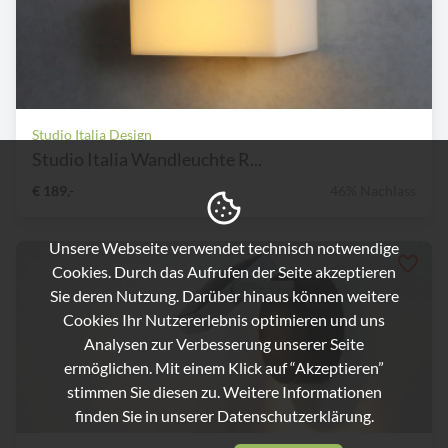
Studio Italia Design
Studio Italia Wandleuchte R...
€ 189,-
46% Nachlass
Unsere Webseite verwendet technisch notwendige
Cookies. Durch das Aufrufen der Seite akzeptieren
Sie deren Nutzung. Darüber hinaus können weitere
Cookies Ihr Nutzererlebnis optimieren und uns
Analysen zur Verbesserung unserer Seite
ermöglichen. Mit einem Klick auf “Akzeptieren”
stimmen Sie diesen zu. Weitere Informationen
finden Sie in unserer
Datenschutzerklärung.