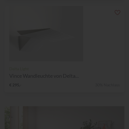
Delta Light
Vince Wandleuchte von Delta...
€ 295,-
30% Nachlass