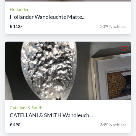
Holländer
Holländer Wandleuchte Matte...
€ 112,-
20% Nachlass
Catellani & Smith
CATELLANI & SMITH Wandleuch...
€ 490,-
34% Nachlass