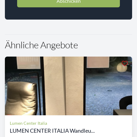
Abschicken
Ähnliche Angebote
Lumen Center Italia
LUMEN CENTER ITALIA Wandleu...