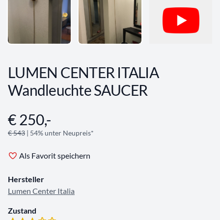
LUMEN CENTER ITALIA
Wandleuchte SAUCER
€ 250,-
Angebotsinformationen
€ 543
| 54% unter Neupreis*
Als Favorit speichern
Hersteller
Lumen Center Italia
Zustand