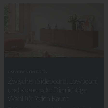
USED-DESIGN BLOG
Zwischen Sideboard, Lowboard
und Kommode: Die richtige
Wahl für jeden Raum