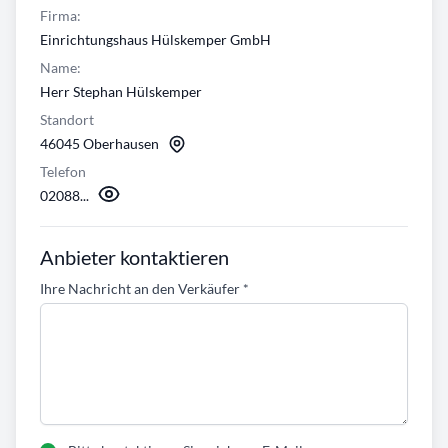
Firma:
Einrichtungshaus Hülskemper GmbH
Name:
Herr Stephan Hülskemper
Standort
46045 Oberhausen
Telefon
02088...
Anbieter kontaktieren
Ihre Nachricht an den Verkäufer
*