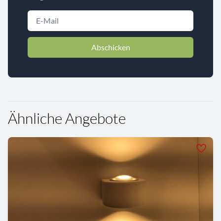
Abschicken
Ähnliche Angebote