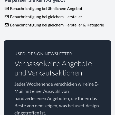
Benachrichtigung bei ähnlichem Angebot
Benachrichtigung bei gleichem Hersteller
Benachrichtigung bei gleichem Hersteller & Kategorie
USED-DESIGN NEWSLETTER
Verpasse keine Angebote
und Verkaufsaktionen
Jedes Wochenende verschicken wir eine E-
Mail mit einer Auswahl von
handverlesenen Angeboten, die Ihnen das
Beste von dem zeigen, was bei used-design
eingetroffen ist.