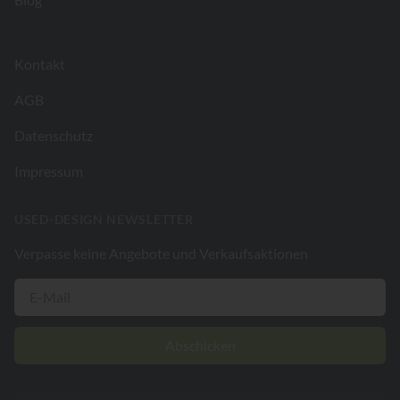
Kontakt
AGB
Datenschutz
Impressum
USED-DESIGN NEWSLETTER
Verpasse keine Angebote und Verkaufsaktionen
Abschicken