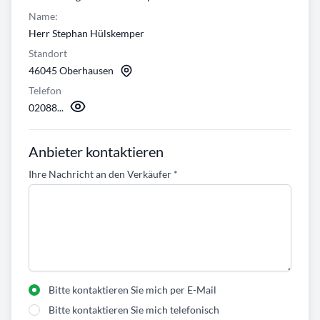
Name:
Herr Stephan Hülskemper
Standort
46045 Oberhausen
Telefon
02088...
Anbieter kontaktieren
Ihre Nachricht an den Verkäufer
*
Bitte kontaktieren Sie mich per E-Mail
Bitte kontaktieren Sie mich telefonisch