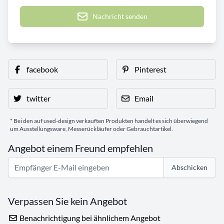
Nachricht senden
facebook
Pinterest
twitter
Email
* Bei den auf used-design verkauften Produkten handelt es sich überwiegend
um Ausstellungsware, Messerückläufer oder Gebrauchtartikel.
Angebot einem Freund empfehlen
Abschicken
Verpassen Sie kein Angebot
Benachrichtigung bei ähnlichem Angebot