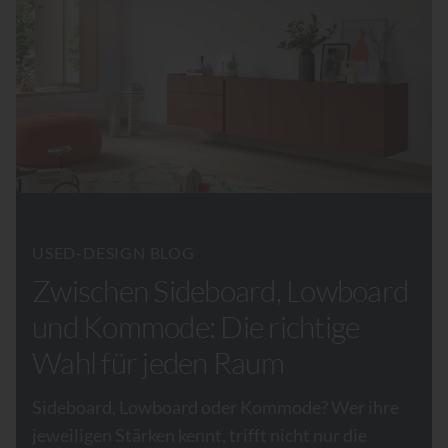
USED-DESIGN BLOG
Zwischen Sideboard, Lowboard
und Kommode: Die richtige
Wahl für jeden Raum
Sideboard, Lowboard oder Kommode? Wer ihre
jeweiligen Stärken kennt, trifft nicht nur die