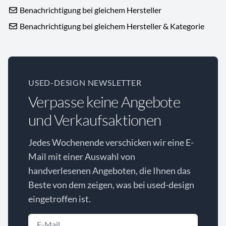
Benachrichtigung bei gleichem Hersteller
Benachrichtigung bei gleichem Hersteller & Kategorie
USED-DESIGN NEWSLETTER
Verpasse keine Angebote
und Verkaufsaktionen
Jedes Wochenende verschicken wir eine E-
Mail mit einer Auswahl von
handverlesenen Angeboten, die Ihnen das
Beste von dem zeigen, was bei used-design
eingetroffen ist.