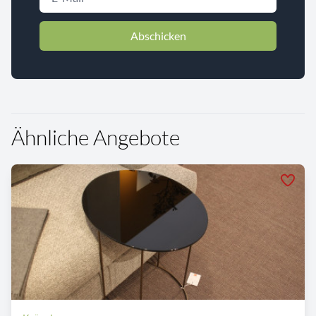
Abschicken
Ähnliche Angebote